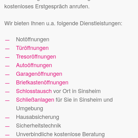
kostenloses Erstgespräch anrufen.
Wir bieten Ihnen u.a. folgende Dienstleistungen:
Notöffnungen
Türöffnungen
Tresoröffnungen
Autoöffnungen
Garagenöffnungen
Briefkastenöffnungen
Schlosstausch
vor Ort in Sinsheim
Schließanlagen
für Sie in Sinsheim und
Umgebung
Hausabsicherung
Sicherheitstechnik
Unverbindliche kostenlose Beratung