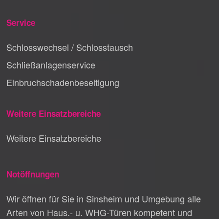
Service
Schlosswechsel / Schlosstausch
Schließanlagenservice
Einbruchschadenbeseitigung
Weitere Einsatzbereiche
Weitere Einsatzbereiche
Notöffnungen
Wir öffnen für Sie in Sinsheim und Umgebung alle
Arten von Haus.- u. WHG-Türen kompetent und