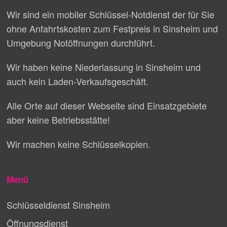
Wir sind ein mobiler Schlüssel-Notdienst der für Sie
ohne Anfahrtskosten zum Festpreis in Sinsheim und
Umgebung Notöffnungen durchführt.
Wir haben keine Niederlassung in Sinsheim und
auch kein Laden-Verkaufsgeschäft.
Alle Orte auf dieser Webseite sind Einsatzgebiete
aber keine Betriebsstätte!
Wir machen keine Schlüsselkopien.
Menü
Schlüsseldienst Sinsheim
Öffnungsdienst