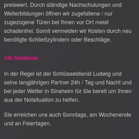
preiswert. Durch ständige Nachschulungen und
Weiterbildungen öffnen wir zugefallene / nur
zugezogene Türen bei Ihnen vor Ort meist
schadenfrei. Somit vermeiden wir Kosten durch neu
benötigte Schließzylindern oder Beschläge.
24h Notdienst
In der Regel ist der Schlüsseldienst Ludwig und
seine langjährigen Partner 24h / Tag und Nacht und
bei jeder Wetter in Sinsheim für Sie bereit um Ihnen
aus der Notsituation zu helfen.
Sie erreichen uns auch Sonntags, am Wochenende
und an Feiertagen.