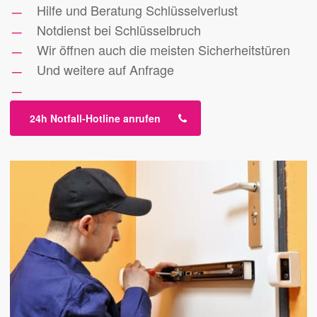
Hilfe und Beratung Schlüsselverlust
Notdienst bei Schlüsselbruch
Wir öffnen auch die meisten Sicherheitstüren
Und weitere auf Anfrage
24h Notfall-Hotline anrufen