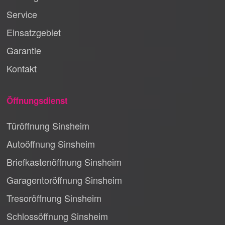
Service
Einsatzgebiet
Garantie
Kontakt
Öffnungsdienst
Türöffnung Sinsheim
Autoöffnung Sinsheim
Briefkastenöffnung Sinsheim
Garagentoröffnung Sinsheim
Tresoröffnung Sinsheim
Schlossöffnung Sinsheim