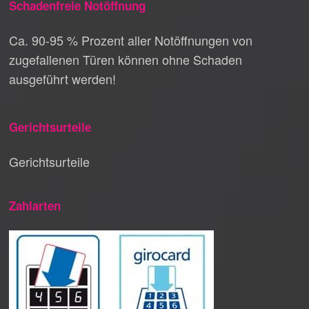
Schadenfreie Notöffnung
Ca. 90-95 % Prozent aller Notöffnungen von
zugefallenen Türen können ohne Schaden
ausgeführt werden!
Gerichtsurteile
Gerichtsurteile
Zahlarten