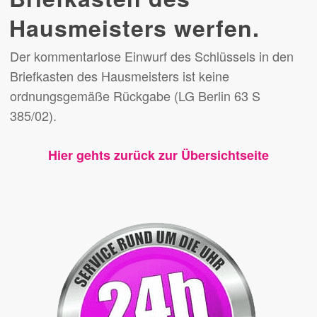
Hausmeisters werfen.
Der kommentarlose Einwurf des Schlüssels in den
Briefkasten des Hausmeisters ist keine
ordnungsgemäße Rückgabe (LG Berlin 63 S
385/02).
Hier gehts zurück zur Übersichtseite