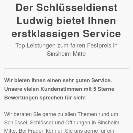
Der Schlüsseldienst
Ludwig bietet Ihnen
erstklassigen Service
Top Leistungen zum fairen Festpreis in
Sinsheim Mitte
Wir bieten Ihnen einen sehr guten Service.
Unsere vielen Kundenstimmen mit 5 Sterne
Bewertungen sprechen für sich!
Wir beraten Sie gerne zu allen Themen rund um
Schlüssel, Schlösser und Öffnungen in Sinsheim
Mitte. Bei Fragen können Sie uns gerne für ein