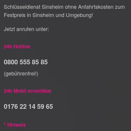
Schlüsseldienst Sinsheim ohne Anfahrtskosten zum
Festpreis in Sinsheim und Umgebung!
Jetzt anrufen unter:
24h Hotline
0800 555 85 85
(gebührenfrei!)
24h Mobil erreichbar
0176 22 14 59 65
* Hinweis