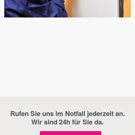
Rufen Sie uns im Notfall jederzeit an.
Wir sind 24h für Sie da.