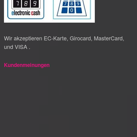
Wir akzeptieren EC-Karte, Girocard, MasterCard,
und VISA .
Kundenmeinungen