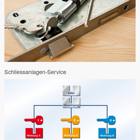
Schliessanlagen-Service