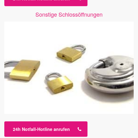
Sonstige Schlossöffnungen
24h Notfall-Hotline anrufen