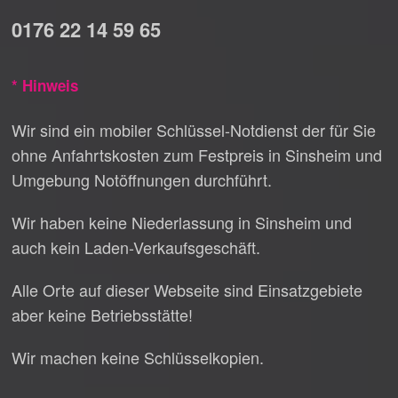
0176 22 14 59 65
* Hinweis
Wir sind ein mobiler Schlüssel-Notdienst der für Sie
ohne Anfahrtskosten zum Festpreis in Sinsheim und
Umgebung Notöffnungen durchführt.
Wir haben keine Niederlassung in Sinsheim und
auch kein Laden-Verkaufsgeschäft.
Alle Orte auf dieser Webseite sind Einsatzgebiete
aber keine Betriebsstätte!
Wir machen keine Schlüsselkopien.