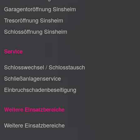
Garagentoröffnung Sinsheim
Tresoröffnung Sinsheim
Schlossöffnung Sinsheim
Service
Schlosswechsel / Schlosstausch
Schließanlagenservice
Einbruchschadenbeseitigung
Weitere Einsatzbereiche
Weitere Einsatzbereiche