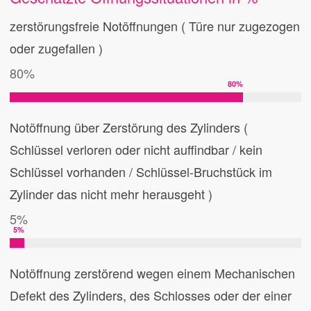
zerstörungsfreie Notöffnungen ( Türe nur zugezogen
oder zugefallen )
80%
80
%
Notöffnung über Zerstörung des Zylinders (
Schlüssel verloren oder nicht auffindbar / kein
Schlüssel vorhanden / Schlüssel-Bruchstück im
Zylinder das nicht mehr herausgeht )
5%
5
%
Notöffnung zerstörend wegen einem Mechanischen
Defekt des Zylinders, des Schlosses oder der einer