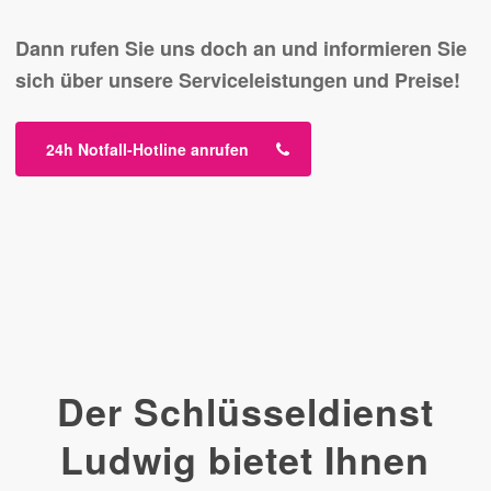
Dann rufen Sie uns doch an und informieren Sie
sich über unsere Serviceleistungen und Preise!
24h Notfall-Hotline anrufen
Der Schlüsseldienst
Ludwig bietet Ihnen