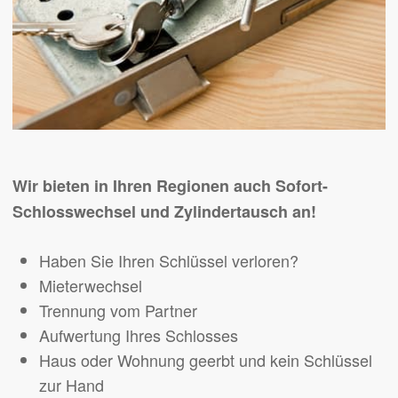
Wir bieten in Ihren Regionen auch Sofort-
Schlosswechsel und Zylindertausch an!
Haben Sie Ihren Schlüssel verloren?
Mieterwechsel
Trennung vom Partner
Aufwertung Ihres Schlosses
Haus oder Wohnung geerbt und kein Schlüssel
zur Hand