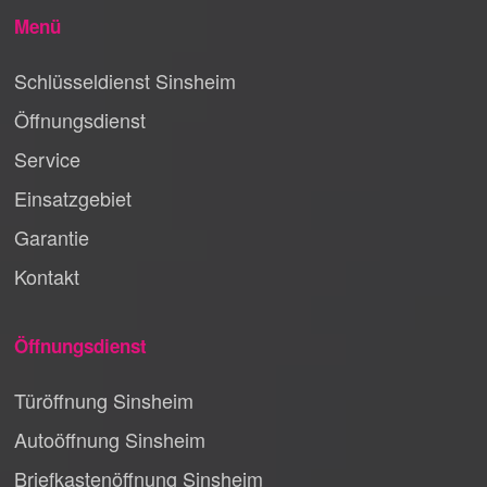
Menü
Schlüsseldienst Sinsheim
Öffnungsdienst
Service
Einsatzgebiet
Garantie
Kontakt
Öffnungsdienst
Türöffnung Sinsheim
Autoöffnung Sinsheim
Briefkastenöffnung Sinsheim