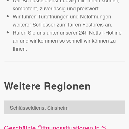
kompetent, zuverlässig und preiswert.
Wir führen Türöffnungen und Notöffnungen
weiterer Schlösser zum fairen Festpreis an.
Rufen Sie uns unter unserer 24h Notfall-Hotline
an und wir kommen so schnell wir können zu
Ihnen.
Weitere Regionen
Schlüsseldienst Sinsheim
Geschätzte Öffnungssituationen in %