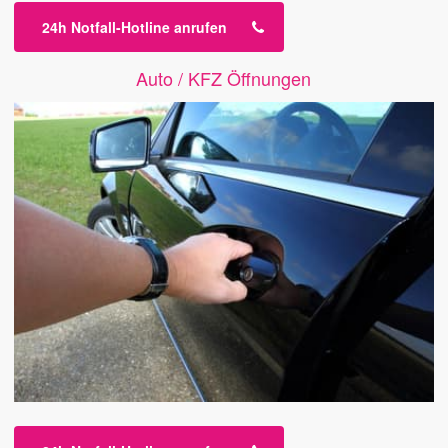
24h Notfall-Hotline anrufen
Auto / KFZ Öffnungen