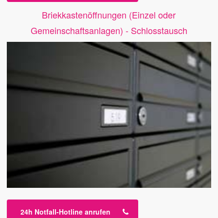
Briekkastenöffnungen (Einzel oder
Gemeinschaftsanlagen) - Schlosstausch
24h Notfall-Hotline anrufen