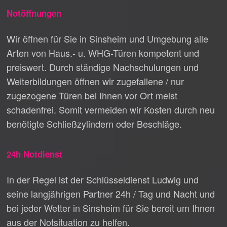
Notöffnungen
Wir öffnen für Sie in Sinsheim und Umgebung alle
Arten von Haus.- u. WHG-Türen kompetent und
preiswert. Durch ständige Nachschulungen und
Weiterbildungen öffnen wir zugefallene / nur
zugezogene Türen bei Ihnen vor Ort meist
schadenfrei. Somit vermeiden wir Kosten durch neu
benötigte Schließzylindern oder Beschläge.
24h Notdienst
In der Regel ist der Schlüsseldienst Ludwig und
seine langjährigen Partner 24h / Tag und Nacht und
bei jeder Wetter in Sinsheim für Sie bereit um Ihnen
aus der Notsituation zu helfen.