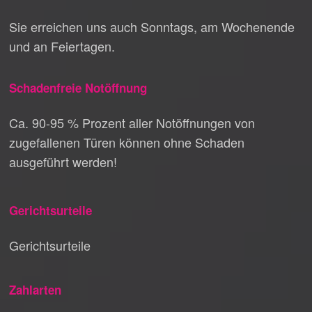
Sie erreichen uns auch Sonntags, am Wochenende
und an Feiertagen.
Schadenfreie Notöffnung
Ca. 90-95 % Prozent aller Notöffnungen von
zugefallenen Türen können ohne Schaden
ausgeführt werden!
Gerichtsurteile
Gerichtsurteile
Zahlarten