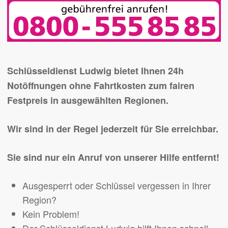
Schlüsseldienst Ludwig bietet Ihnen 24h
Notöffnungen ohne Fahrtkosten zum fairen
Festpreis in ausgewählten Regionen.
Wir sind in der Regel jederzeit für Sie erreichbar.
Sie sind nur ein Anruf von unserer Hilfe entfernt!
Ausgesperrt oder Schlüssel vergessen in Ihrer
Region?
Kein Problem!
Der Schlüsseldienst Ludwig hilft Ihnen schnell,