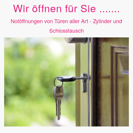
Wir öffnen für Sie .......
Notöffnungen von Türen aller Art - Zylinder und
Schlosstausch