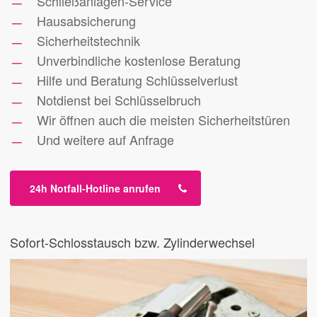
Schließanlagen-Service
Hausabsicherung
Sicherheitstechnik
Unverbindliche kostenlose Beratung
Hilfe und Beratung Schlüsselverlust
Notdienst bei Schlüsselbruch
Wir öffnen auch die meisten Sicherheitstüren
Und weitere auf Anfrage
24h Notfall-Hotline anrufen
Sofort-Schlosstausch bzw. Zylinderwechsel