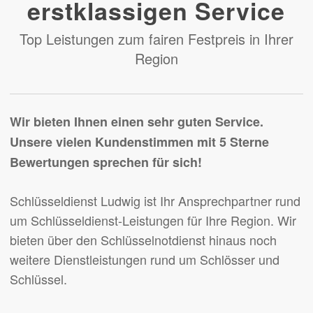
erstklassigen Service
Top Leistungen zum fairen Festpreis in Ihrer
Region
Wir bieten Ihnen einen sehr guten Service.
Unsere vielen Kundenstimmen mit 5 Sterne
Bewertungen sprechen für sich!
Schlüsseldienst Ludwig ist Ihr Ansprechpartner rund
um Schlüsseldienst-Leistungen für Ihre Region. Wir
bieten über den Schlüsselnotdienst hinaus noch
weitere Dienstleistungen rund um Schlösser und
Schlüssel.