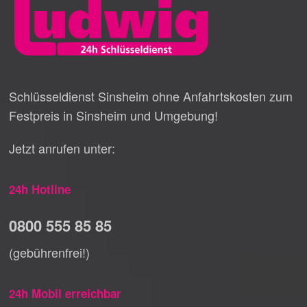
Schlüsseldienst Sinsheim ohne Anfahrtskosten zum
Festpreis in Sinsheim und Umgebung!
Jetzt anrufen unter:
24h Hotline
0800 555 85 85
(gebührenfrei!)
24h Mobil erreichbar