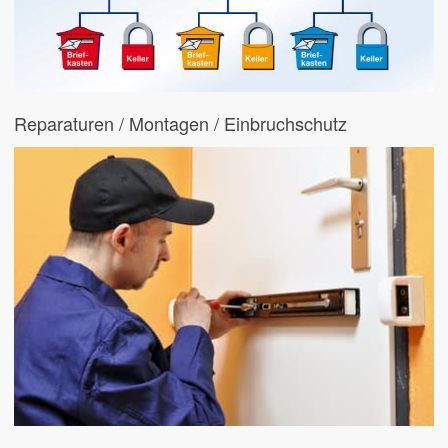
Reparaturen / Montagen / Einbruchschutz