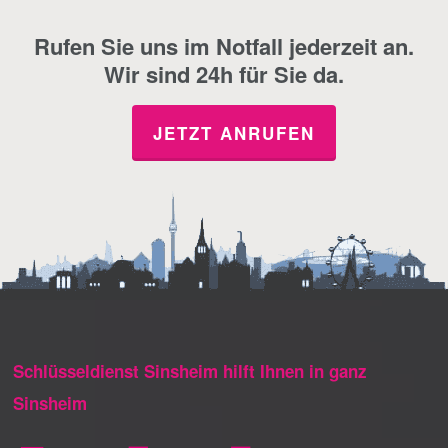
Rufen Sie uns im Notfall jederzeit an.
Wir sind 24h für Sie da.
JETZT ANRUFEN
Schlüsseldienst Sinsheim hilft Ihnen in ganz
Sinsheim