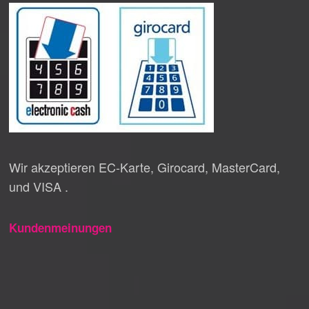
Wir akzeptieren EC-Karte, Girocard, MasterCard,
und VISA .
Kundenmeinungen