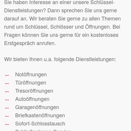
Sie haben Interesse an einer unsere Schlüssel-
Dienstleistungen? Dann sprechen Sie uns gerne
darauf an. Wir beraten Sie gerne zu allen Themen
rund um Schlüssel, Schlösser und Öffnungen. Bei
Fragen können Sie uns gerne für ein kostenloses
Erstgespräch anrufen.
Wir bieten Ihnen u.a. folgende Dienstleistungen:
Notöffnungen
Türöffnungen
Tresoröffnungen
Autoöffnungen
Garagenöffnungen
Briefkastenöffnungen
Sofort-Schlosstausch