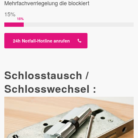
Mehrfachverriegelung die blockiert
15%
15
%
24h Notfall-Hotline anrufen
Schlosstausch /
Schlosswechsel :