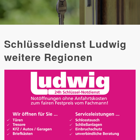
Schlüsseldienst Ludwig
weitere Regionen