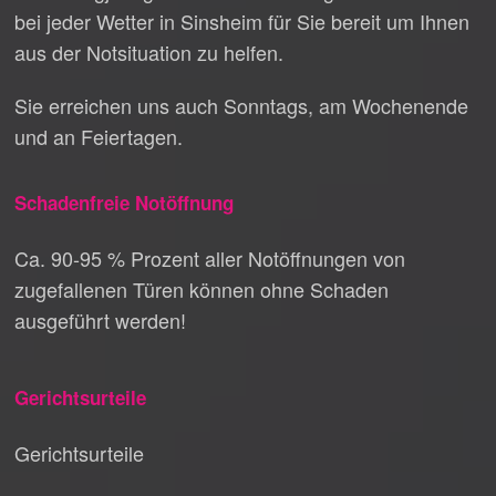
bei jeder Wetter in Sinsheim für Sie bereit um Ihnen
aus der Notsituation zu helfen.
Sie erreichen uns auch Sonntags, am Wochenende
und an Feiertagen.
Schadenfreie Notöffnung
Ca. 90-95 % Prozent aller Notöffnungen von
zugefallenen Türen können ohne Schaden
ausgeführt werden!
Gerichtsurteile
Gerichtsurteile