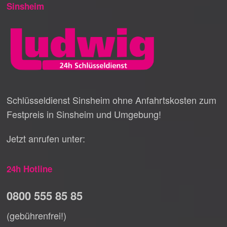
Sinsheim
Schlüsseldienst Sinsheim ohne Anfahrtskosten zum
Festpreis in Sinsheim und Umgebung!
Jetzt anrufen unter:
24h Hotline
0800 555 85 85
(gebührenfrei!)