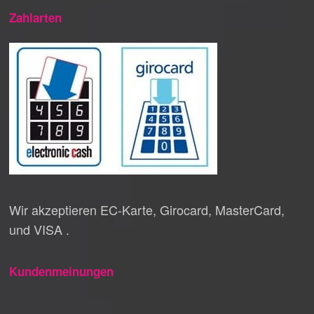
Zahlarten
Wir akzeptieren EC-Karte, Girocard, MasterCard,
und VISA .
Kundenmeinungen