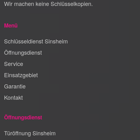
Wir machen keine Schlüsselkopien.
Menü
Schlüsseldienst Sinsheim
Öffnungsdienst
Service
Einsatzgebiet
Garantie
Kontakt
Öffnungsdienst
Türöffnung Sinsheim