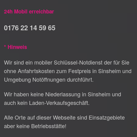
24h Mobil erreichbar
0176 22 14 59 65
* Hinweis
Wir sind ein mobiler Schlüssel-Notdienst der für Sie
ohne Anfahrtskosten zum Festpreis in Sinsheim und
Umgebung Notöffnungen durchführt.
Wir haben keine Niederlassung in Sinsheim und
auch kein Laden-Verkaufsgeschäft.
Alle Orte auf dieser Webseite sind Einsatzgebiete
aber keine Betriebsstätte!