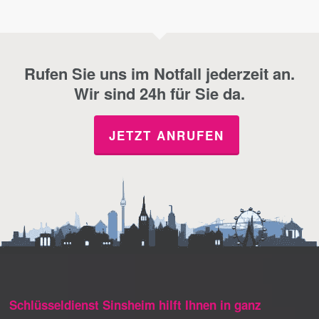
Rufen Sie uns im Notfall jederzeit an.
Wir sind 24h für Sie da.
JETZT ANRUFEN
Schlüsseldienst Sinsheim hilft Ihnen in ganz