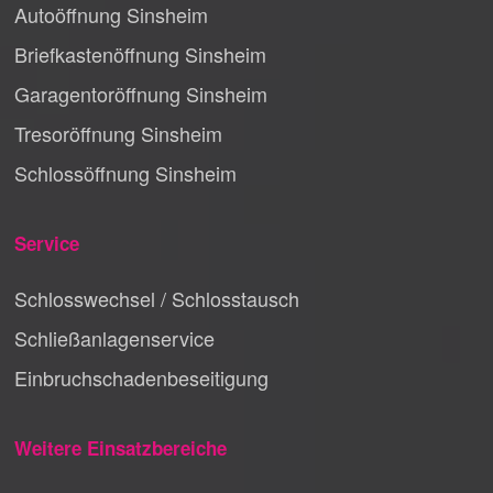
Autoöffnung Sinsheim
Briefkastenöffnung Sinsheim
Garagentoröffnung Sinsheim
Tresoröffnung Sinsheim
Schlossöffnung Sinsheim
Service
Schlosswechsel / Schlosstausch
Schließanlagenservice
Einbruchschadenbeseitigung
Weitere Einsatzbereiche