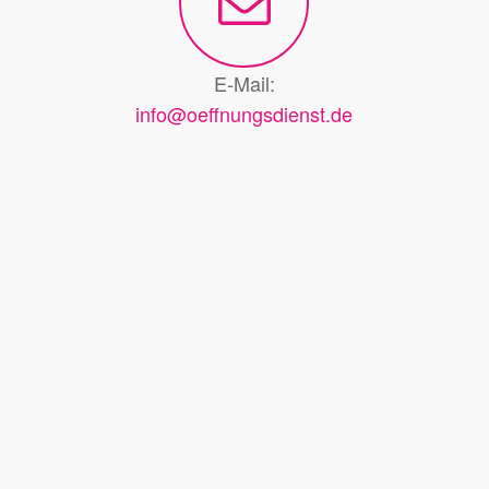
E-Mail:
info@oeffnungsdienst.de