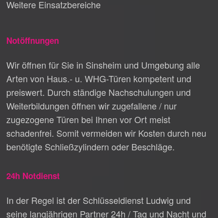
Weitere Einsatzbereiche
Notöffnungen
Wir öffnen für Sie in Sinsheim und Umgebung alle
Arten von Haus.- u. WHG-Türen kompetent und
preiswert. Durch ständige Nachschulungen und
Weiterbildungen öffnen wir zugefallene / nur
zugezogene Türen bei Ihnen vor Ort meist
schadenfrei. Somit vermeiden wir Kosten durch neu
benötigte Schließzylindern oder Beschläge.
24h Notdienst
In der Regel ist der Schlüsseldienst Ludwig und
seine langjährigen Partner 24h / Tag und Nacht und