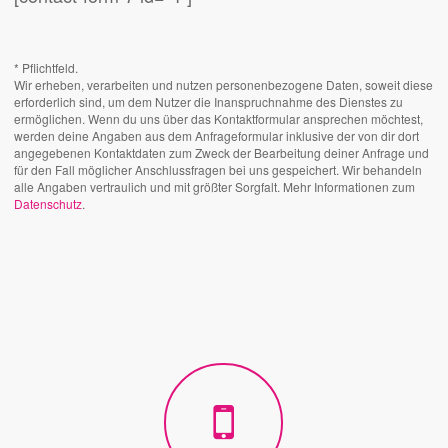
* Pflichtfeld.
Wir erheben, verarbeiten und nutzen personenbezogene Daten, soweit diese
erforderlich sind, um dem Nutzer die Inanspruchnahme des Dienstes zu
ermöglichen. Wenn du uns über das Kontaktformular ansprechen möchtest,
werden deine Angaben aus dem Anfrageformular inklusive der von dir dort
angegebenen Kontaktdaten zum Zweck der Bearbeitung deiner Anfrage und
für den Fall möglicher Anschlussfragen bei uns gespeichert. Wir behandeln
alle Angaben vertraulich und mit größter Sorgfalt. Mehr Informationen zum
Datenschutz
.