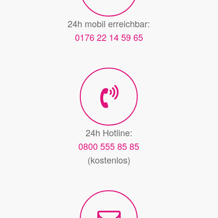
24h mobil erreichbar:
0176 22 14 59 65
24h Hotline:
0800 555 85 85
(kostenlos)