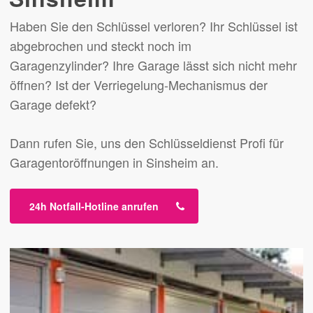
Haben Sie den Schlüssel verloren? Ihr Schlüssel ist
abgebrochen und steckt noch im
Garagenzylinder? Ihre Garage lässt sich nicht mehr
öffnen? Ist der Verriegelung-Mechanismus der
Garage defekt?
Dann rufen Sie, uns den Schlüsseldienst Profi für
Garagentoröffnungen in Sinsheim an.
24h Notfall-Hotline anrufen