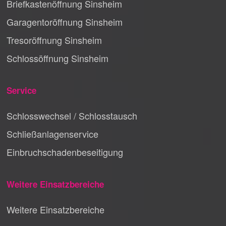
Briefkastenöffnung Sinsheim
Garagentoröffnung Sinsheim
Tresoröffnung Sinsheim
Schlossöffnung Sinsheim
Service
Schlosswechsel / Schlosstausch
Schließanlagenservice
Einbruchschadenbeseitigung
Weitere Einsatzbereiche
Weitere Einsatzbereiche