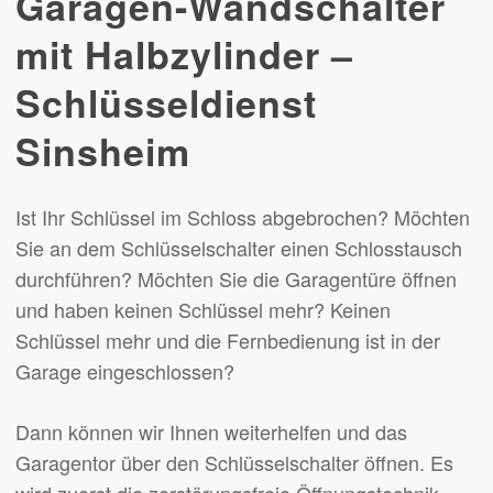
Garagen-Wandschalter
mit Halbzylinder –
Schlüsseldienst
Sinsheim
Ist Ihr Schlüssel im Schloss abgebrochen? Möchten
Sie an dem Schlüsselschalter einen Schlosstausch
durchführen? Möchten Sie die Garagentüre öffnen
und haben keinen Schlüssel mehr? Keinen
Schlüssel mehr und die Fernbedienung ist in der
Garage eingeschlossen?
Dann können wir Ihnen weiterhelfen und das
Garagentor über den Schlüsselschalter öffnen. Es
wird zuerst die zerstörungsfreie Öffnungstechnik