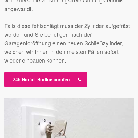
angewandt.
Falls diese fehlschlägt muss der Zylinder aufgefräst
werden und Sie benötigen nach der
Garagentoröffnung einen neuen Schließzylinder,
welchen wir Ihnen in den meisten Fällen sofort
wieder einbauen können.
24h Notfall-Hotline anrufen