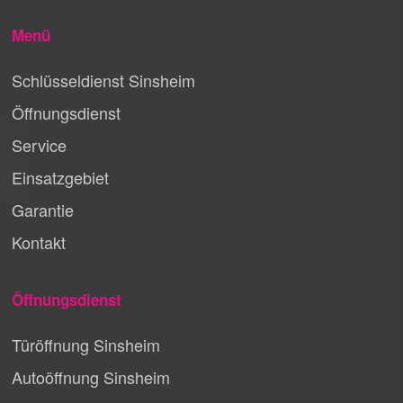
Menü
Schlüsseldienst Sinsheim
Öffnungsdienst
Service
Einsatzgebiet
Garantie
Kontakt
Öffnungsdienst
Türöffnung Sinsheim
Autoöffnung Sinsheim