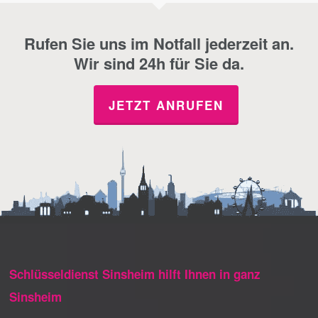
Rufen Sie uns im Notfall jederzeit an.
Wir sind 24h für Sie da.
JETZT ANRUFEN
Schlüsseldienst Sinsheim hilft Ihnen in ganz
Sinsheim