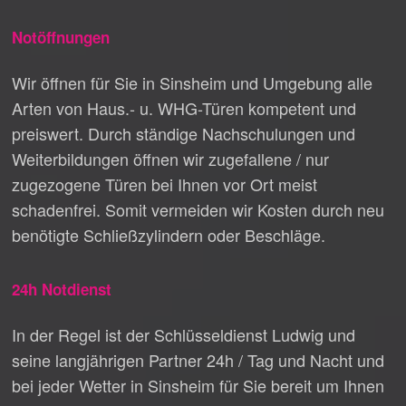
Notöffnungen
Wir öffnen für Sie in Sinsheim und Umgebung alle
Arten von Haus.- u. WHG-Türen kompetent und
preiswert. Durch ständige Nachschulungen und
Weiterbildungen öffnen wir zugefallene / nur
zugezogene Türen bei Ihnen vor Ort meist
schadenfrei. Somit vermeiden wir Kosten durch neu
benötigte Schließzylindern oder Beschläge.
24h Notdienst
In der Regel ist der Schlüsseldienst Ludwig und
seine langjährigen Partner 24h / Tag und Nacht und
bei jeder Wetter in Sinsheim für Sie bereit um Ihnen