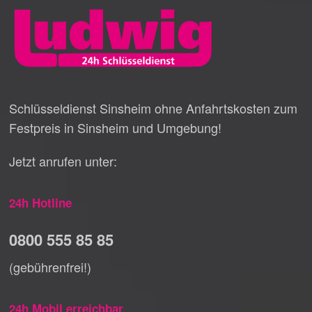
Schlüsseldienst Sinsheim ohne Anfahrtskosten zum
Festpreis in Sinsheim und Umgebung!
Jetzt anrufen unter:
24h Hotline
0800 555 85 85
(gebührenfrei!)
24h Mobil erreichbar