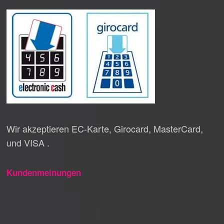
Wir akzeptieren EC-Karte, Girocard, MasterCard,
und VISA .
Kundenmeinungen