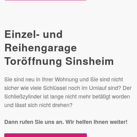
Einzel- und
Reihengarage
Toröffnung Sinsheim
Sie sind neu in Ihrer Wohnung und Sie sind nicht
sicher wie viele Schlüssel noch im Umlauf sind? Der
Schließzylinder ist lange nicht mehr betätigt worden
und lässt sich nicht drehen?
Dann rufen Sie uns an.
Wir helfen Ihnen weiter!