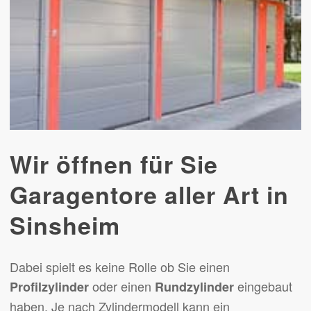
Wir öffnen für Sie
Garagentore aller Art in
Sinsheim
Dabei spielt es keine Rolle ob Sie einen
oder einen
eingebaut
Profilzylinder
Rundzylinder
haben. Je nach Zylindermodell kann ein