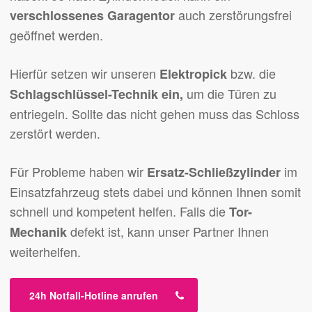
auch zerstörungsfrei
verschlossenes Garagentor
geöffnet werden.
Hierfür setzen wir unseren
bzw. die
Elektropick
um die Türen zu
Schlagschlüssel-Technik ein,
entriegeln. Sollte das nicht gehen muss das Schloss
zerstört werden.
Für Probleme haben wir
im
Ersatz-Schließzylinder
Einsatzfahrzeug stets dabei und können Ihnen somit
schnell und kompetent helfen. Falls die
Tor-
defekt ist, kann unser Partner Ihnen
Mechanik
weiterhelfen.
24h Notfall-Hotline anrufen