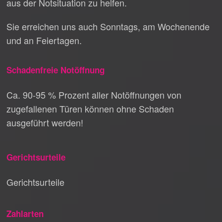
aus der Notsituation zu helfen.
Sie erreichen uns auch Sonntags, am Wochenende
und an Feiertagen.
Schadenfreie Notöffnung
Ca. 90-95 % Prozent aller Notöffnungen von
zugefallenen Türen können ohne Schaden
ausgeführt werden!
Gerichtsurteile
Gerichtsurteile
Zahlarten