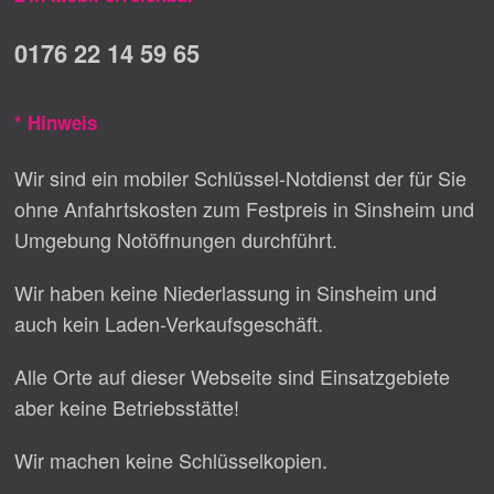
0176 22 14 59 65
* Hinweis
Wir sind ein mobiler Schlüssel-Notdienst der für Sie
ohne Anfahrtskosten zum Festpreis in Sinsheim und
Umgebung Notöffnungen durchführt.
Wir haben keine Niederlassung in Sinsheim und
auch kein Laden-Verkaufsgeschäft.
Alle Orte auf dieser Webseite sind Einsatzgebiete
aber keine Betriebsstätte!
Wir machen keine Schlüsselkopien.