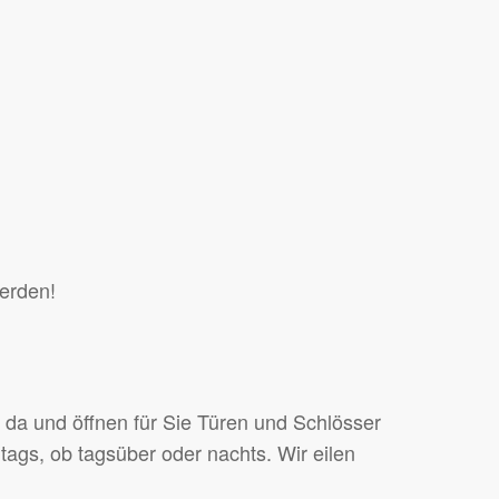
erden!
e da und öffnen für Sie Türen und Schlösser
rtags, ob tagsüber oder nachts. Wir eilen