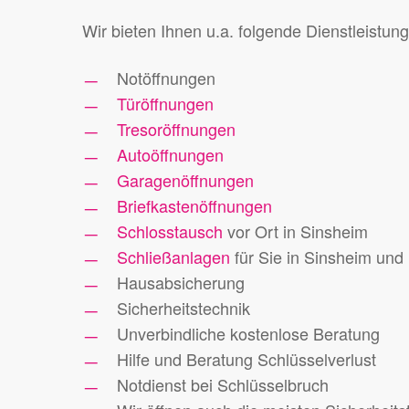
Wir bieten Ihnen u.a. folgende Dienstleistun
Notöffnungen
Türöffnungen
Tresoröffnungen
Autoöffnungen
Garagenöffnungen
Briefkastenöffnungen
Schlosstausch
vor Ort in Sinsheim
Schließanlagen
für Sie in Sinsheim un
Hausabsicherung
Sicherheitstechnik
Unverbindliche kostenlose Beratung
Hilfe und Beratung Schlüsselverlust
Notdienst bei Schlüsselbruch