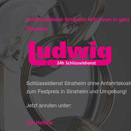
Schlüsseldienst Sinsheim hilft Ihnen in ganz
Sinsheim
Schlüsseldienst Sinsheim ohne Anfahrtskost
zum Festpreis in Sinsheim und Umgebung!
Jetzt anrufen unter:
24h Hotline