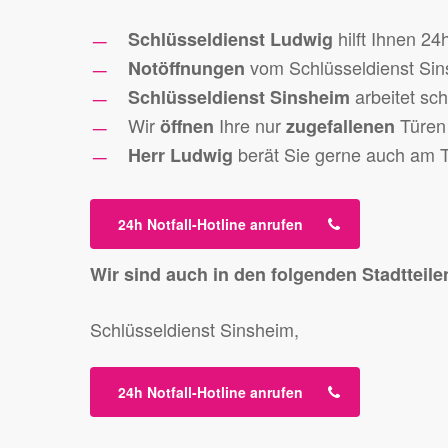
hilft Ihnen 24
Schlüsseldienst Ludwig
vom Schlüsseldienst Si
Notöffnungen
arbeitet sc
Schlüsseldienst Sinsheim
Wir
Ihre nur
Türen
öffnen
zugefallenen
berät Sie gerne auch am 
Herr Ludwig
24h Notfall-Hotline anrufen
Wir sind auch in den folgenden Stadtteilen
Schlüsseldienst Sinsheim,
24h Notfall-Hotline anrufen