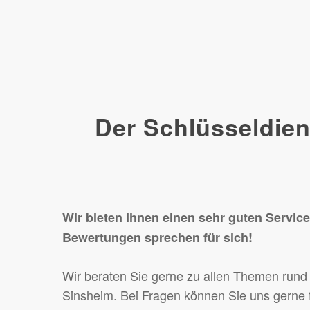
Der Schlüsseldien
Wir bieten Ihnen einen sehr guten Servic
Bewertungen sprechen für sich!
Wir beraten Sie gerne zu allen Themen rund
Sinsheim. Bei Fragen können Sie uns gerne f