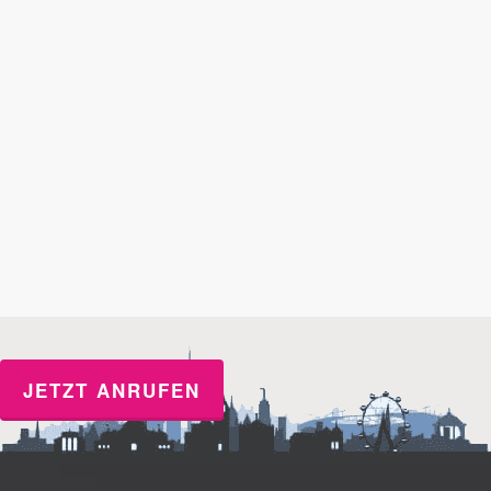
JETZT ANRUFEN