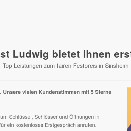
st Ludwig bietet Ihnen ers
Top Leistungen zum fairen Festpreis in Sinsheim
e. Unsere vielen Kundenstimmen mit 5 Sterne
 um Schlüssel, Schlösser und Öffnungen in
ür ein kostenloses Erstgespräch anrufen.