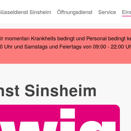
lüsseldienst Sinsheim
Öffnungsdienst
Service
Ein
wir momentan Krankheits bedingt und Personal bedingt k
00 Uhr und Samstags und Feiertags von 09:00 - 22:00 Uhr.
nst Sinsheim