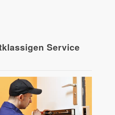
tklassigen Service