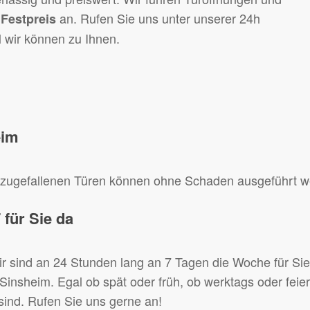
an. Rufen Sie uns unter unserer 24h
 Festpreis
l wir können zu Ihnen.
eim
n zugefallenen Türen können ohne Schaden ausgeführt w
 für Sie da
Wir sind an 24 Stunden lang an 7 Tagen die Woche für Si
 Sinsheim. Egal ob spät oder früh, ob werktags oder feie
 sind. Rufen Sie uns gerne an!