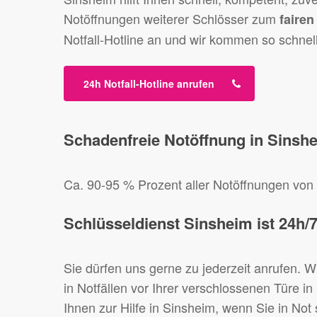
Notöffnungen weiterer Schlösser zum
fairen
Notfall-Hotline an und wir kommen so schnel
24h Notfall-Hotline anrufen
Schadenfreie Notöffnung in Sinsh
Ca. 90-95 % Prozent aller Notöffnungen vo
Schlüsseldienst Sinsheim ist 24h/7
Sie dürfen uns gerne zu jederzeit anrufen. 
in Notfällen vor Ihrer verschlossenen Türe in
Ihnen zur Hilfe in Sinsheim, wenn Sie in Not