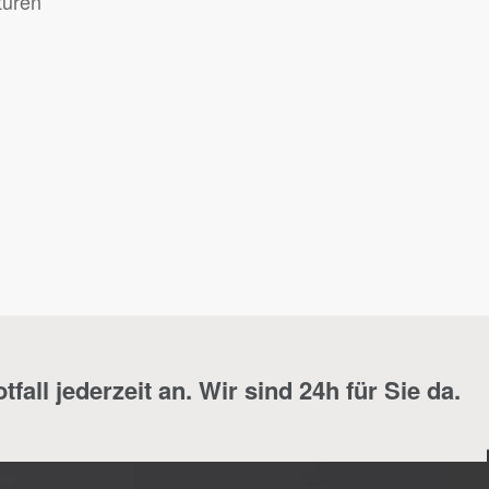
türen
fall jederzeit an. Wir sind 24h für Sie da.