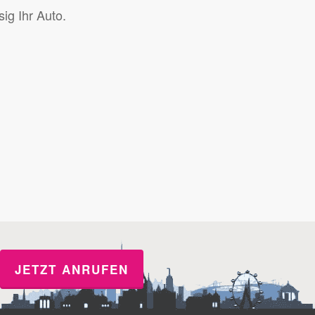
ig Ihr Auto.
JETZT ANRUFEN