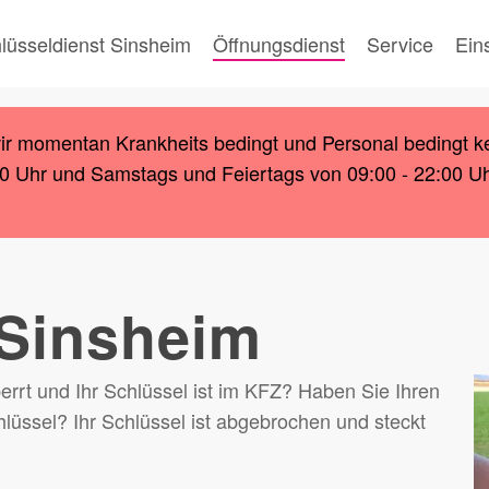
lüsseldienst Sinsheim
Öffnungsdienst
Service
Ein
wir momentan Krankheits bedingt und Personal bedingt k
00 Uhr und Samstags und Feiertags von 09:00 - 22:00 Uhr.
 Sinsheim
rrt und Ihr Schlüssel ist im KFZ? Haben Sie Ihren
lüssel? Ihr Schlüssel ist abgebrochen und steckt