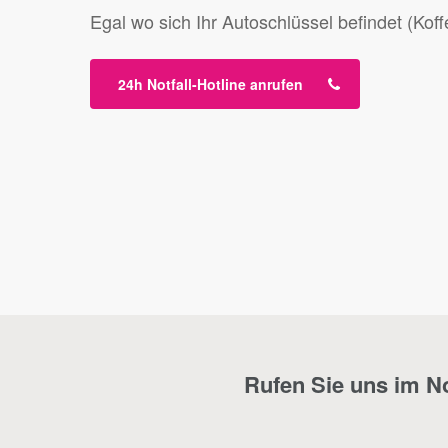
Egal wo sich Ihr Autoschlüssel befindet (Koff
24h Notfall-Hotline anrufen
Rufen Sie uns im Not