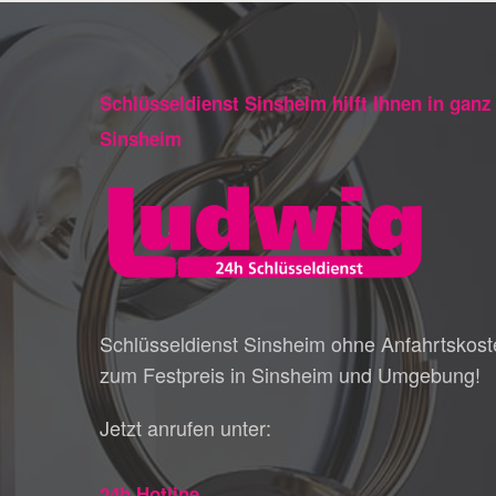
Schlüsseldienst Sinsheim hilft Ihnen in ganz
Sinsheim
Schlüsseldienst Sinsheim ohne Anfahrtskost
zum Festpreis in Sinsheim und Umgebung!
Jetzt anrufen unter:
24h Hotline