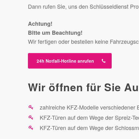
Dann rufen Sie, uns den Schlüsseldienst Pro
Achtung!
Bitte um Beachtung!
Wir fertigen oder bestellen keine Fahrzeugsc
24h Notfall-Hotline anrufen
Wir öffnen für Sie Au
zahlreiche KFZ-Modelle verschiedener 
KFZ-Türen auf dem Wege der Spreiz-Te
KFZ-Türen auf dem Wege der Schlossma