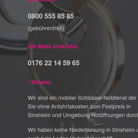
0800 555 85 85
(gebührenfrei!)
24h Mobil erreichbar
0176 22 14 59 65
* Hinweis
Wir sind ein mobiler Schlüssel-Notdienst der 
Sie ohne Anfahrtskosten zum Festpreis in
Sinsheim und Umgebung Notöffnungen durch
Wir haben keine Niederlassung in Sinsheim 
auch kein Laden-Verkaufsgeschäft.