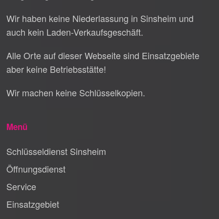
Wir haben keine Niederlassung in Sinsheim und
auch kein Laden-Verkaufsgeschäft.
Alle Orte auf dieser Webseite sind Einsatzgebiete
aber keine Betriebsstätte!
Wir machen keine Schlüsselkopien.
Menü
Schlüsseldienst Sinsheim
Öffnungsdienst
Service
Einsatzgebiet