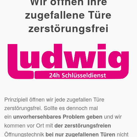
Wir öffnen Ihre
zugefallene Türe
zerstörungsfrei
Prinzipiell öffnen wir jede zugefallen Türe
zerstörungsfrei. Sollte es dennoch mal
ein
und wir
unvorhersehbares Problem geben
kommen vor Ort mit
der zerstörungsfreien
Öffnungstechnik
nicht
bei nur zugefallenen Türen