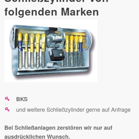
folgenden Marken
BKS
und weitere Schließzylinder gerne auf Anfrage
Bei Schließanlagen zerstören wir nur auf
ausdrücklichen Wunsch.