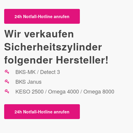
24h Notfall-Hotline anrufen
Wir verkaufen
Sicherheitszylinder
folgender Hersteller!
BKS-MK / Detect 3
BKS Janus
KESO 2500 / Omega 4000 / Omega 8000
24h Notfall-Hotline anrufen