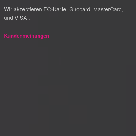
Wir akzeptieren EC-Karte, Girocard, MasterCard,
und VISA .
Kundenmeinungen