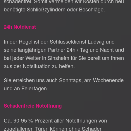
schadenfrei. Somit vermeiden wir Kosten durch neu
benötigte Schließzylindern oder Beschläge.
24h Notdienst
In der Regel ist der Schlüsseldienst Ludwig und
seine langjährigen Partner 24h / Tag und Nacht und
bei jeder Wetter in Sinsheim für Sie bereit um Ihnen
aus der Notsituation zu helfen.
Sie erreichen uns auch Sonntags, am Wochenende
und an Feiertagen.
Schadenfreie Notöffnung
Ca. 90-95 % Prozent aller Notöffnungen von
zugefallenen Türen können ohne Schaden