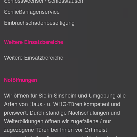
Schlosswechsel / Schlosstausch
Schließanlagenservice
Einbruchschadenbeseitigung
Weitere Einsatzbereiche
Weitere Einsatzbereiche
Notöffnungen
Wir öffnen für Sie in Sinsheim und Umgebung alle
Arten von Haus.- u. WHG-Türen kompetent und
preiswert. Durch ständige Nachschulungen und
Weiterbildungen öffnen wir zugefallene / nur
zugezogene Türen bei Ihnen vor Ort meist