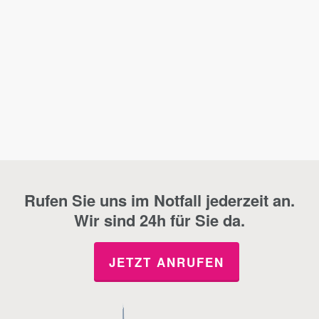
Rufen Sie uns im Notfall jederzeit an.
Wir sind 24h für Sie da.
JETZT ANRUFEN