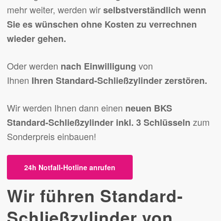
mehr weiter, werden wir
selbstverständlich wenn
Sie es wünschen ohne Kosten
zu verrechnen
wieder gehen.
Oder werden
von
nach Einwilligung
Ihnen
Ihren Standard-Schließzylinder zerstören.
Wir werden Ihnen dann einen
neuen BKS
zum
Standard-Schließzylinder inkl. 3 Schlüsseln
Sonderpreis einbauen!
24h Notfall-Hotline anrufen
Wir führen Standard-
Schließzylinder von