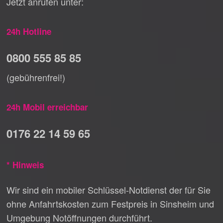
Jetzt anrufen unter:
24h Hotline
0800 555 85 85
(gebührenfrei!)
24h Mobil erreichbar
0176 22 14 59 65
* Hinweis
Wir sind ein mobiler Schlüssel-Notdienst der für Sie
ohne Anfahrtskosten zum Festpreis in Sinsheim und
Umgebung Notöffnungen durchführt.