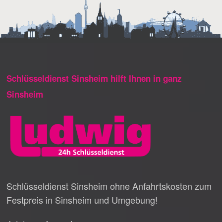
Schlüsseldienst Sinsheim hilft Ihnen in ganz
Sinsheim
Schlüsseldienst Sinsheim ohne Anfahrtskosten zum
Festpreis in Sinsheim und Umgebung!