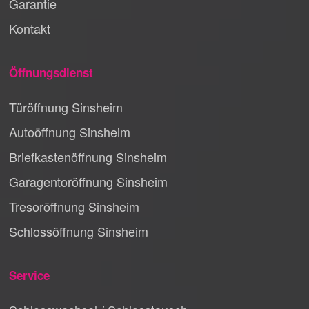
Garantie
Kontakt
Öffnungsdienst
Türöffnung Sinsheim
Autoöffnung Sinsheim
Briefkastenöffnung Sinsheim
Garagentoröffnung Sinsheim
Tresoröffnung Sinsheim
Schlossöffnung Sinsheim
Service