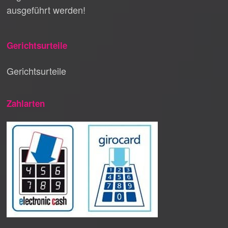
ausgeführt werden!
Gerichtsurteile
Gerichtsurteile
Zahlarten