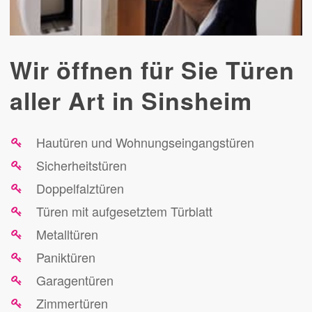
Wir öffnen für Sie Türen
aller Art in Sinsheim
Hautüren und Wohnungseingangstüren
Sicherheitstüren
Doppelfalztüren
Türen mit aufgesetztem Türblatt
Metalltüren
Paniktüren
Garagentüren
Zimmertüren