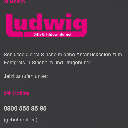
Sinsheim
Schlüsseldienst Sinsheim ohne Anfahrtskosten zum
Festpreis in Sinsheim und Umgebung!
Jetzt anrufen unter:
24h Hotline
0800 555 85 85
(gebührenfrei!)