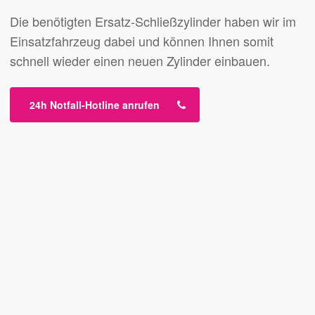
Die benötigten Ersatz-Schließzylinder haben wir im
Einsatzfahrzeug dabei und können Ihnen somit
schnell wieder einen neuen Zylinder einbauen.
24h Notfall-Hotline anrufen