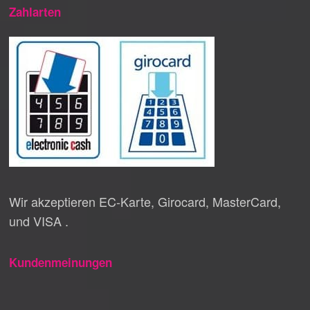
Zahlarten
Wir akzeptieren EC-Karte, Girocard, MasterCard,
und VISA .
Kundenmeinungen