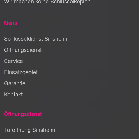
Wir machen keine Schlüsselkopien.
Menü
Schlüsseldienst Sinsheim
Öffnungsdienst
Service
Einsatzgebiet
Garantie
Kontakt
Öffnungsdienst
Türöffnung Sinsheim