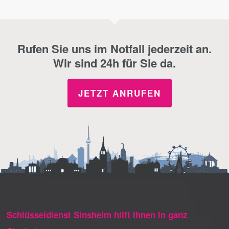
Rufen Sie uns im Notfall jederzeit an.
Wir sind 24h für Sie da.
JETZT ANRUFEN
Schlüsseldienst Sinsheim hilft Ihnen in ganz