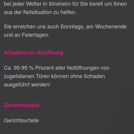
bei jeder Wetter in Sinsheim für Sie bereit um Ihnen
aus der Notsituation zu helfen.
Sie erreichen uns auch Sonntags, am Wochenende
und an Feiertagen.
Schadenfreie Notöffnung
Ca. 90-95 % Prozent aller Notöffnungen von
zugefallenen Türen können ohne Schaden
ausgeführt werden!
Gerichtsurteile
Gerichtsurteile