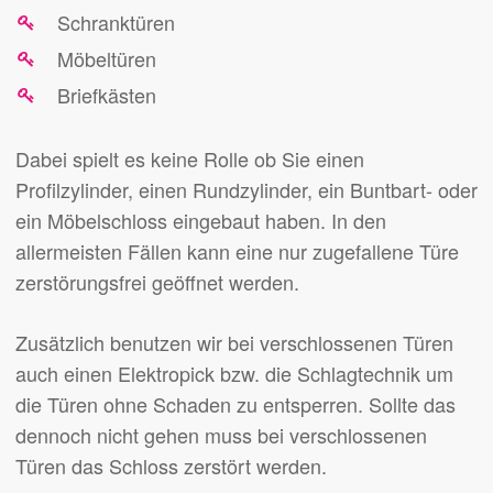
Schranktüren
Möbeltüren
Briefkästen
Dabei spielt es keine Rolle ob Sie einen
Profilzylinder, einen Rundzylinder, ein Buntbart- oder
ein Möbelschloss eingebaut haben. In den
allermeisten Fällen kann eine nur zugefallene Türe
zerstörungsfrei geöffnet werden.
Zusätzlich benutzen wir bei verschlossenen Türen
auch einen Elektropick bzw. die Schlagtechnik um
die Türen ohne Schaden zu entsperren. Sollte das
dennoch nicht gehen muss bei verschlossenen
Türen das Schloss zerstört werden.