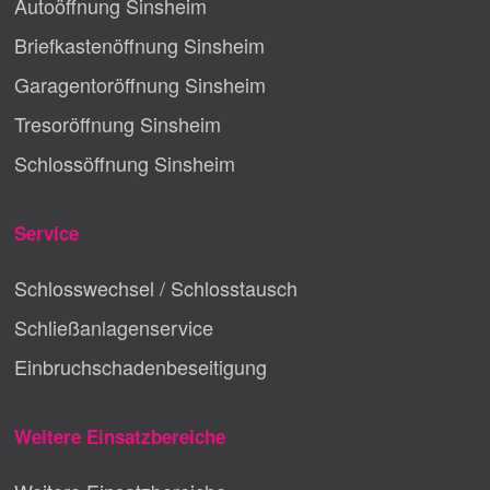
Autoöffnung Sinsheim
Briefkastenöffnung Sinsheim
Garagentoröffnung Sinsheim
Tresoröffnung Sinsheim
Schlossöffnung Sinsheim
Service
Schlosswechsel / Schlosstausch
Schließanlagenservice
Einbruchschadenbeseitigung
Weitere Einsatzbereiche