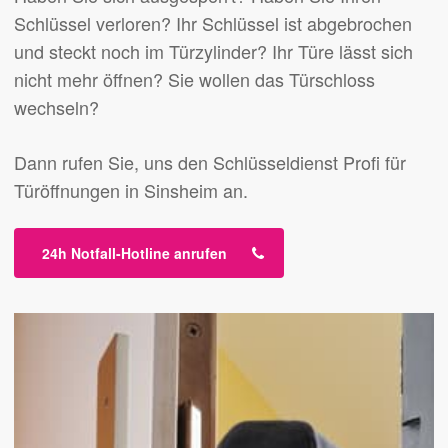
Schlüssel verloren? Ihr Schlüssel ist abgebrochen
und steckt noch im Türzylinder? Ihr Türe lässt sich
nicht mehr öffnen? Sie wollen das Türschloss
wechseln?
Dann rufen Sie, uns den Schlüsseldienst Profi für
Türöffnungen in Sinsheim an.
24h Notfall-Hotline anrufen