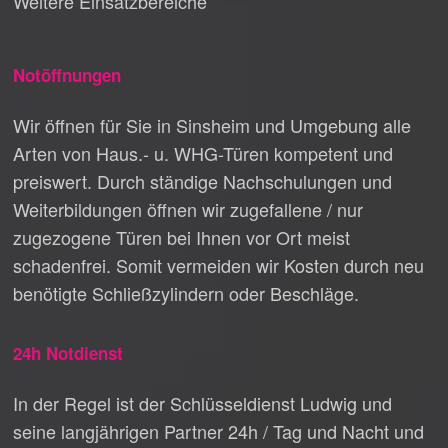
Weitere Einsatzbereiche
Notöffnungen
Wir öffnen für Sie in Sinsheim und Umgebung alle
Arten von Haus.- u. WHG-Türen kompetent und
preiswert. Durch ständige Nachschulungen und
Weiterbildungen öffnen wir zugefallene / nur
zugezogene Türen bei Ihnen vor Ort meist
schadenfrei. Somit vermeiden wir Kosten durch neu
benötigte Schließzylindern oder Beschläge.
24h Notdienst
In der Regel ist der Schlüsseldienst Ludwig und
seine langjährigen Partner 24h / Tag und Nacht und