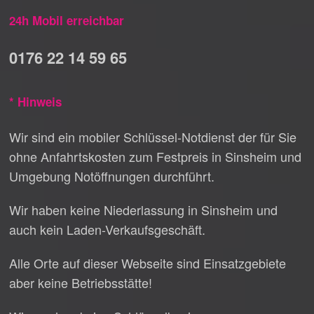
24h Mobil erreichbar
0176 22 14 59 65
* Hinweis
Wir sind ein mobiler Schlüssel-Notdienst der für Sie
ohne Anfahrtskosten zum Festpreis in Sinsheim und
Umgebung Notöffnungen durchführt.
Wir haben keine Niederlassung in Sinsheim und
auch kein Laden-Verkaufsgeschäft.
Alle Orte auf dieser Webseite sind Einsatzgebiete
aber keine Betriebsstätte!